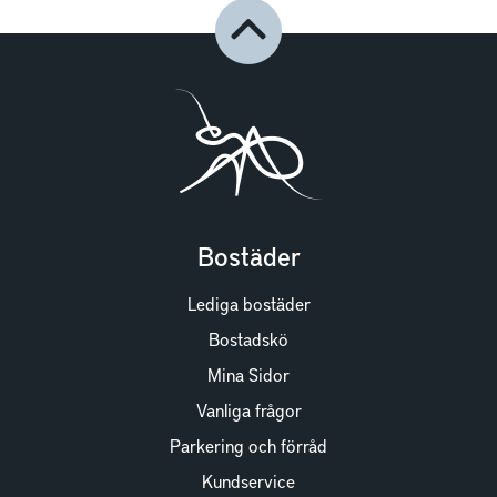
Bostäder
Lediga bostäder
Bostadskö
Mina Sidor
Vanliga frågor
Parkering och förråd
Kundservice