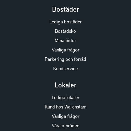
Bostäder
Lediga bostäder
Bostadskö
Mina Sidor
Vanliga frågor
Parkering och förråd
Kundservice
Lokaler
Lediga lokaler
Kund hos Wallenstam
Vanliga frågor
Våra områden