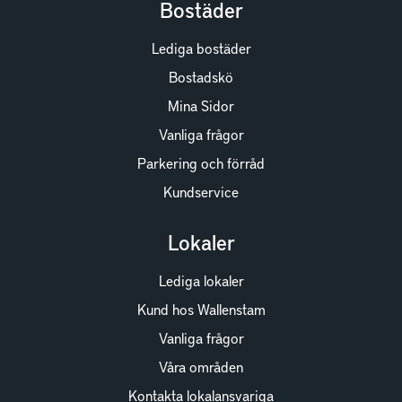
Bostäder
Lediga bostäder
Bostadskö
Mina Sidor
Vanliga frågor
Parkering och förråd
Kundservice
Lokaler
Lediga lokaler
Kund hos Wallenstam
Vanliga frågor
Våra områden
Kontakta lokalansvariga