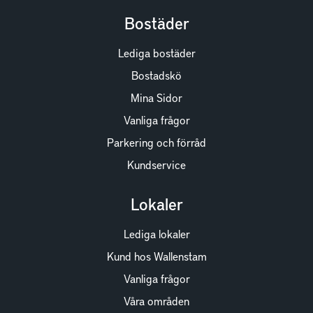
Bostäder
Lediga bostäder
Bostadskö
Mina Sidor
Vanliga frågor
Parkering och förråd
Kundservice
Lokaler
Lediga lokaler
Kund hos Wallenstam
Vanliga frågor
Våra områden