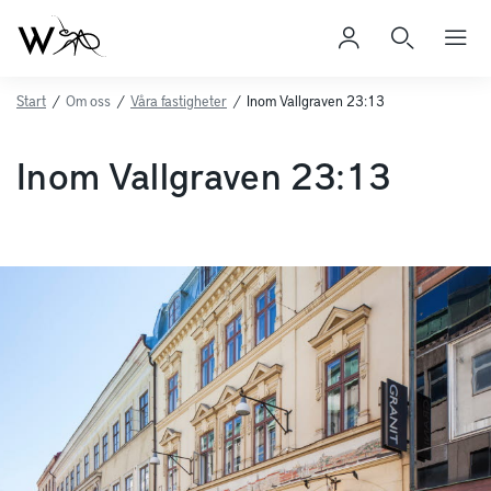
Start
/
Om oss
/
Våra fastigheter
/
Inom Vallgraven 23:13
Inom Vallgraven 23:13