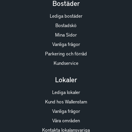
Bostäder
Lediga bostäder
Bostadskö
Mina Sidor
Vanliga frågor
Parkering och förråd
Kundservice
Lokaler
Lediga lokaler
Kund hos Wallenstam
Vanliga frågor
Våra områden
Kontakta lokalansvariga