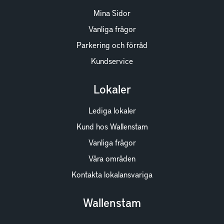
Mina Sidor
Vanliga frågor
Parkering och förråd
Kundservice
Lokaler
Lediga lokaler
Kund hos Wallenstam
Vanliga frågor
Våra områden
Kontakta lokalansvariga
Wallenstam
Investor Relations