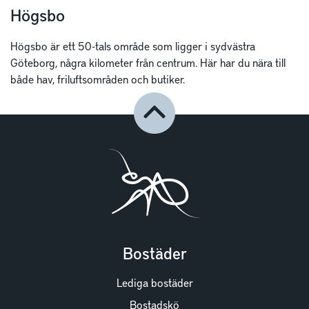
Högsbo
Högsbo är ett 50-tals område som ligger i sydvästra
Göteborg, några kilometer från centrum. Här har du nära till
både hav, friluftsområden och butiker.
Bostäder
Lediga bostäder
Bostadskö