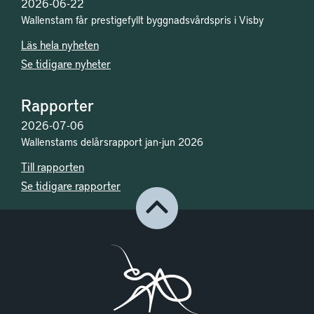
2026-06-22
Wallenstam får prestigefyllt byggnadsvårdspris i Visby
Läs hela nyheten
Se tidigare nyheter
Rapporter
2026-07-06
Wallenstams delårsrapport jan-jun 2026
Till rapporten
Se tidigare rapporter