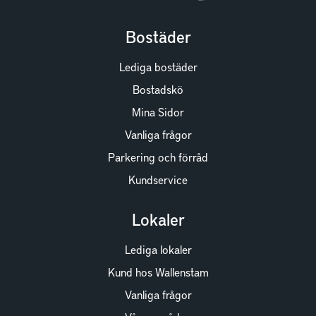
Bostäder
Lediga bostäder
Bostadskö
Mina Sidor
Vanliga frågor
Parkering och förråd
Kundservice
Lokaler
Lediga lokaler
Kund hos Wallenstam
Vanliga frågor