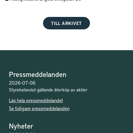
TILL ARKIVET
Pressmeddelanden
2026-07-06
Styrelsebeslut gällande återköp av aktier
Läs hela pressmeddelandet
Se tidigare pressmeddelanden
Nyheter