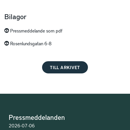
Bilagor
Pressmeddelande som pdf
Rosenlundsgatan 6-8
TILL ARKIVET
Pressmeddelanden
2026-07-06