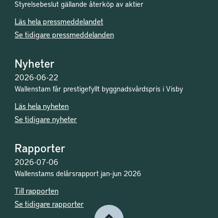
Styrelsebeslut gällande återköp av aktier
Läs hela pressmeddelandet
Se tidigare pressmeddelanden
Nyheter
2026-06-22
Wallenstam får prestigefyllt byggnadsvårdspris i Visby
Läs hela nyheten
Se tidigare nyheter
Rapporter
2026-07-06
Wallenstams delårsrapport jan-jun 2026
Till rapporten
Se tidigare rapporter