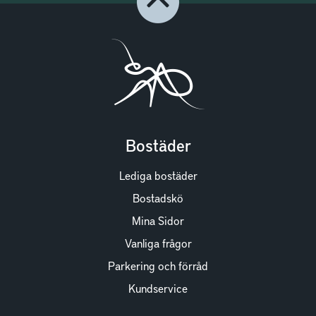
Bostäder
Lediga bostäder
Bostadskö
Mina Sidor
Vanliga frågor
Parkering och förråd
Kundservice