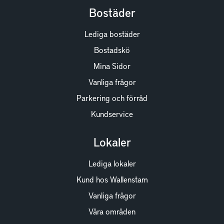
Bostäder
Lediga bostäder
Bostadskö
Mina Sidor
Vanliga frågor
Parkering och förråd
Kundservice
Lokaler
Lediga lokaler
Kund hos Wallenstam
Vanliga frågor
Våra områden