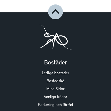
Bostäder
Lediga bostäder
Bostadskö
Mina Sidor
Vanliga frågor
Parkering och förråd