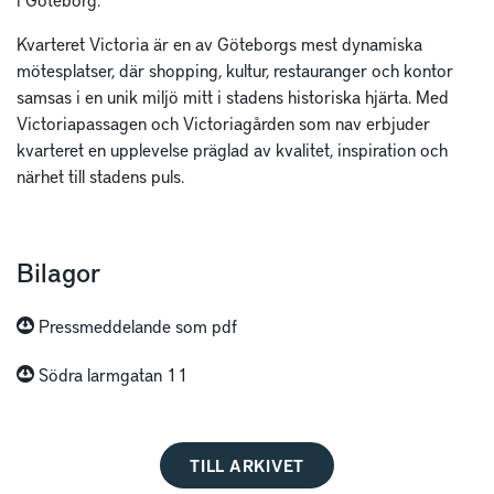
Kvarteret Victoria är en av Göteborgs mest dynamiska
mötesplatser, där shopping, kultur, restauranger och kontor
samsas i en unik miljö mitt i stadens historiska hjärta. Med
Victoriapassagen och Victoriagården som nav erbjuder
kvarteret en upplevelse präglad av kvalitet, inspiration och
närhet till stadens puls.
Bilagor
Pressmeddelande som pdf
Södra larmgatan 11
TILL ARKIVET