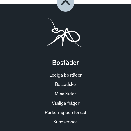
Bostäder
Lediga bostäder
Bostadskö
Mina Sidor
Vanliga frågor
Parkering och förråd
Kundservice