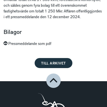
och såldes genom fyra bolag till ett överenskommet
fastighetsvärde om totalt 1 250 Mkr. Affären offentliggjordes
i ett pressmeddelande den 12 december 2024.
Bilagor
Pressmeddelande som pdf
TILL ARKIVET