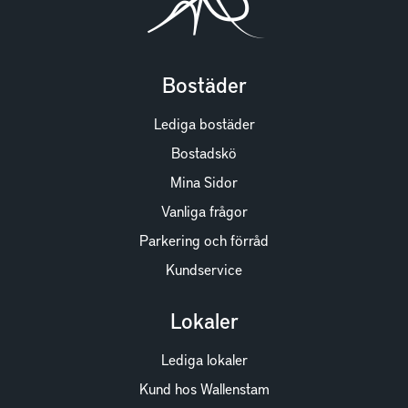
Bostäder
Lediga bostäder
Bostadskö
Mina Sidor
Vanliga frågor
Parkering och förråd
Kundservice
Lokaler
Lediga lokaler
Kund hos Wallenstam