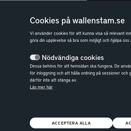
Cookies på wallenstam.se
Vi använder cookies för att kunna visa så relevant in
göra din upplevelse så bra som möjligt och hjälpa oss
Nödvändiga cookies
Dessa behövs för att hemsidan ska fungera. De anvä
för inloggning och att hålla ordning på sessioner och 
därför inte att stänga av.
Läs mer här
ACCEPTERA ALLA
A