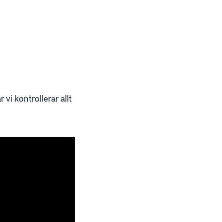
 vi kontrollerar allt