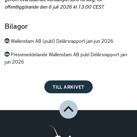
offentliggörande den 6 juli 2026 kl 13:00 CEST.
Bilagor
Wallenstam AB (publ) Delårsrapport jan-jun 2026
Pressmeddelande Wallenstam AB publ Delårsrapport jan-
jun 2026
TILL ARKIVET