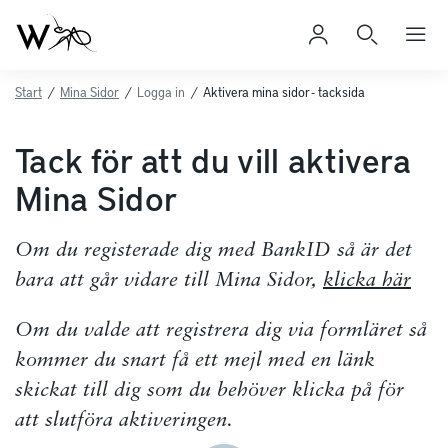
Start
/
Mina Sidor
/
Logga in
/
Aktivera mina sidor - tacksida
Tack för att du vill aktivera
Mina Sidor
Om du registerade dig med BankID så är det
bara att går vidare till Mina Sidor,
klicka här
Om du valde att registrera dig via formläret så
kommer du snart få ett mejl med en länk
skickat till dig som du behöver klicka på för
att slutföra aktiveringen.