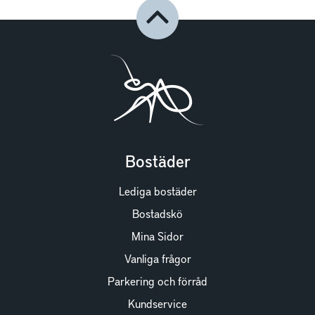
Bostäder
Lediga bostäder
Bostadskö
Mina Sidor
Vanliga frågor
Parkering och förråd
Kundservice