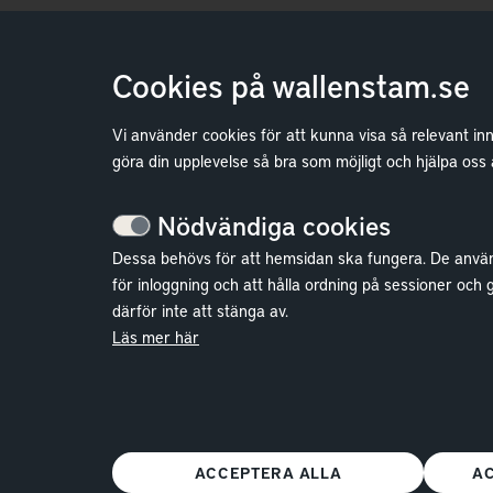
Cookies på wallenstam.se
Vi använder cookies för att kunna visa så relevant in
göra din upplevelse så bra som möjligt och hjälpa oss
Nödvändiga cookies
Dessa behövs för att hemsidan ska fungera. De anvä
för inloggning och att hålla ordning på sessioner och 
därför inte att stänga av.
Läs mer här
ACCEPTERA ALLA
A