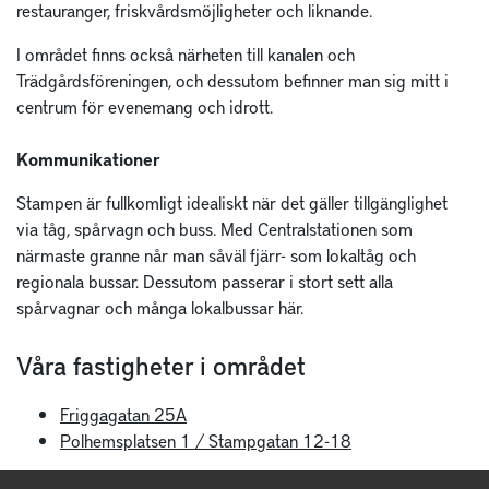
restauranger, friskvårdsmöjligheter och liknande.
I området finns också närheten till kanalen och
Trädgårdsföreningen, och dessutom befinner man sig mitt i
centrum för evenemang och idrott.
Kommunikationer
Stampen är fullkomligt idealiskt när det gäller tillgänglighet
via tåg, spårvagn och buss. Med Centralstationen som
närmaste granne når man såväl fjärr- som lokaltåg och
regionala bussar. Dessutom passerar i stort sett alla
spårvagnar och många lokalbussar här.
Våra fastigheter i området
Friggagatan 25A
Polhemsplatsen 1 / Stampgatan 12-18