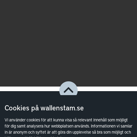
Cookies på wallenstam.se
Vi använder cookies för att kunna visa så relevant innehåll som möjligt
för dig samt analysera hur webbplatsen används. Informationen vi samlar
in är anonym och syftet är att göra din upplevelse så bra som möjligt och