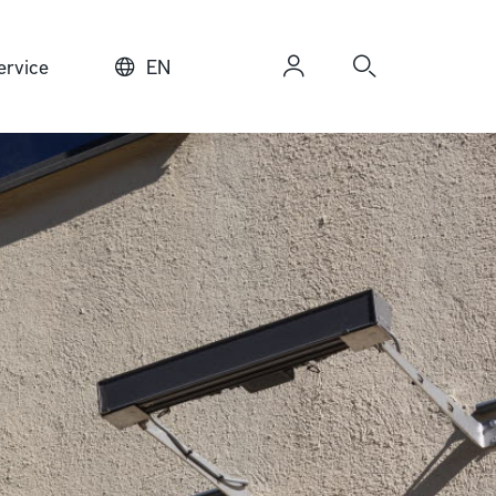
rvice
EN