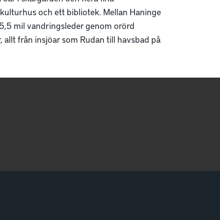
kulturhus och ett bibliotek. Mellan Haninge
 5,5 mil vandringsleder genom orörd
allt från insjöar som Rudan till havsbad på