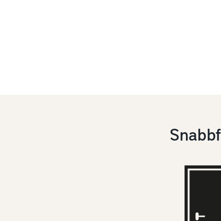
Snabbf