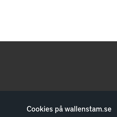
Cookies på wallenstam.se