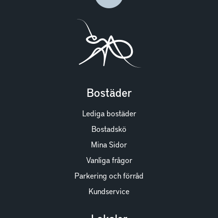
Bostäder
Lediga bostäder
Bostadskö
Mina Sidor
Vanliga frågor
Parkering och förråd
Kundservice