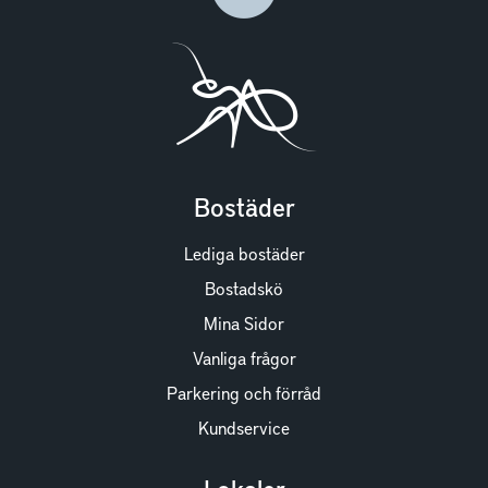
Bostäder
Lediga bostäder
Bostadskö
Mina Sidor
Vanliga frågor
Parkering och förråd
Kundservice