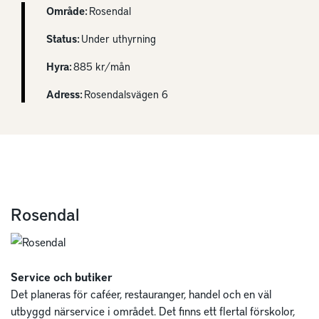
Område:
Rosendal
Status:
Under uthyrning
Hyra:
885 kr/mån
Adress:
Rosendalsvägen 6
Rosendal
Service och butiker
Det planeras för caféer, restauranger, handel och en väl
utbyggd närservice i området. Det finns ett flertal förskolor,