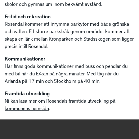
skolor och gymnasium inom bekvämt avstånd.
Fritid och rekreation
Rosendal kommer att inrymma parkytor med både grönska
och vatten. Ett större parkstråk genom området kommer att
skapa en länk mellan Kronparken och Stadsskogen som ligger
precis intill Rosendal.
Kommunikationer
Här finns goda kommunikationer med buss och pendlar du
med bil når du E4:an på några minuter. Med tåg når du
Arlanda på 17 min och Stockholm på 40 min.
Framtida utveckling
Ni kan läsa mer om Rosendals framtida utveckling på
kommunens hemsida
.