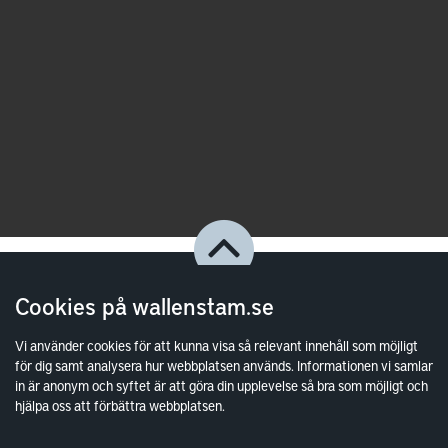
Cookies på wallenstam.se
Vi använder cookies för att kunna visa så relevant innehåll som möjligt
för dig samt analysera hur webbplatsen används. Informationen vi samlar
in är anonym och syftet är att göra din upplevelse så bra som möjligt och
hjälpa oss att förbättra webbplatsen.