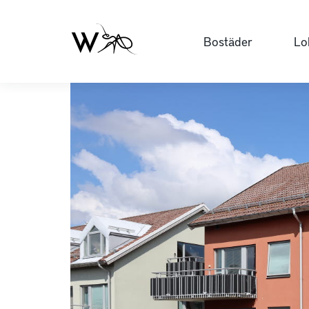
Bostäder
Lo