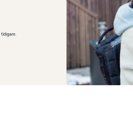
 tidigare.