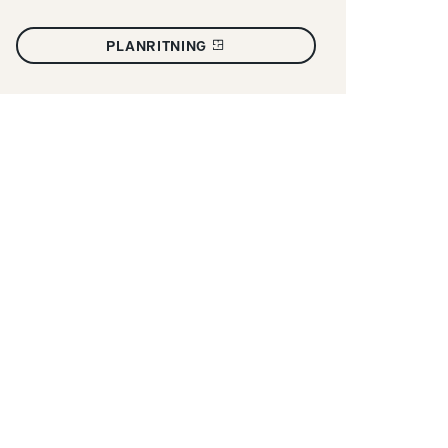
PLANRITNING