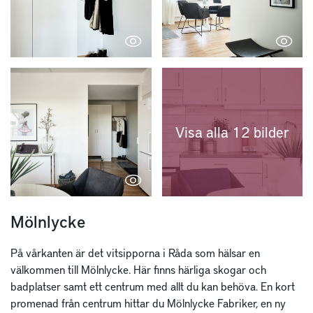
Visa alla 12 bilder
Mölnlycke
På vårkanten är det vitsipporna i Råda som hälsar en
välkommen till Mölnlycke. Här finns härliga skogar och
badplatser samt ett centrum med allt du kan behöva. En kort
promenad från centrum hittar du Mölnlycke Fabriker, en ny