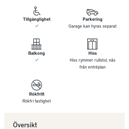
Tillgänglighet
Parkering
Garage kan hyras separat
Balkong
Hiss
Hiss rymmer rullstol, nås
från entréplan
Rökfritt
Rökfri fastighet
Översikt