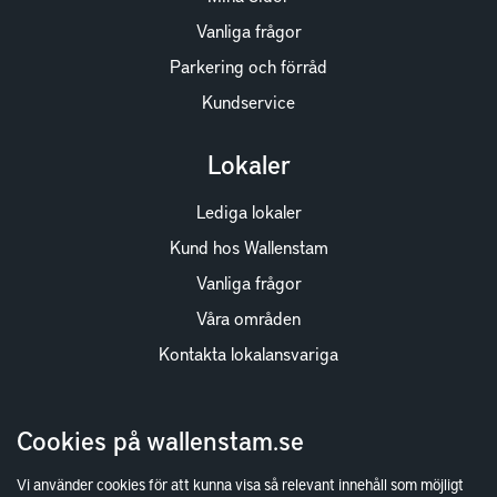
Vanliga frågor
Parkering och förråd
Kundservice
Lokaler
Lediga lokaler
Kund hos Wallenstam
Vanliga frågor
Våra områden
Kontakta lokalansvariga
Wallenstam
Cookies på wallenstam.se
Investor Relations
Vi använder cookies för att kunna visa så relevant innehåll som möjligt