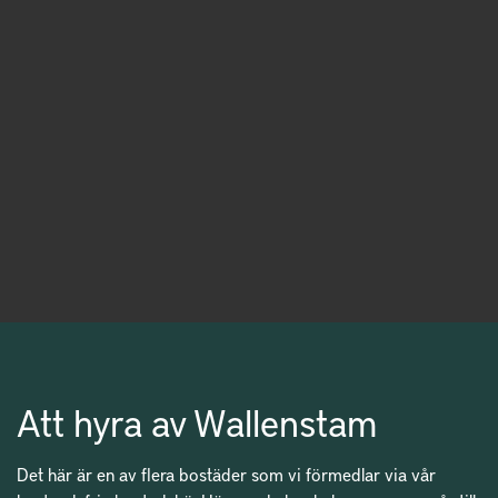
Att hyra av Wallenstam
Det här är en av flera bostäder som vi förmedlar via vår