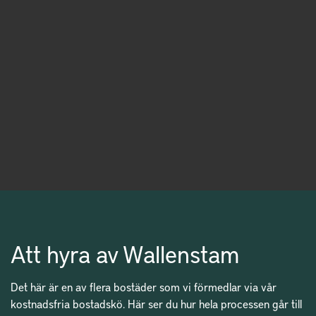
Att hyra av Wallenstam
Det här är en av flera bostäder som vi förmedlar via vår
kostnadsfria bostadskö. Här ser du hur hela processen går till