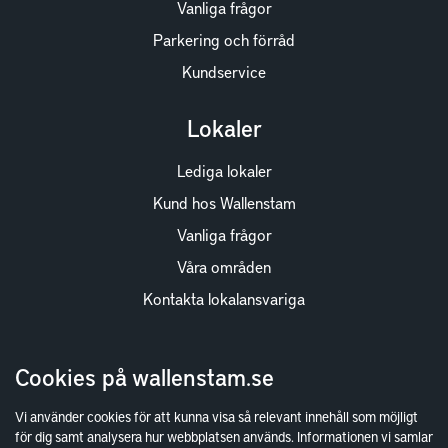
Vanliga frågor
Parkering och förråd
Kundservice
Lokaler
Lediga lokaler
Kund hos Wallenstam
Vanliga frågor
Våra områden
Kontakta lokalansvariga
Wallenstam
Cookies på wallenstam.se
Investor Relations
Vi använder cookies för att kunna visa så relevant innehåll som möjligt
Finansiella rapporter
för dig samt analysera hur webbplatsen används. Informationen vi samlar