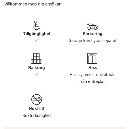
Välkommen med din ansökan!
Tillgänglighet
Parkering
Garage kan hyras separat
Balkong
Hiss
Hiss rymmer rullstol, nås
från entréplan
Rökfritt
Rökfri fastighet