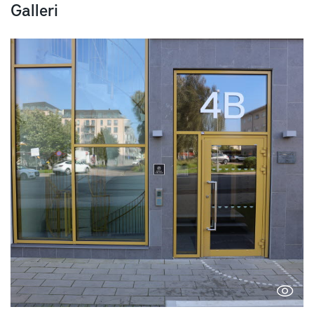
Galleri