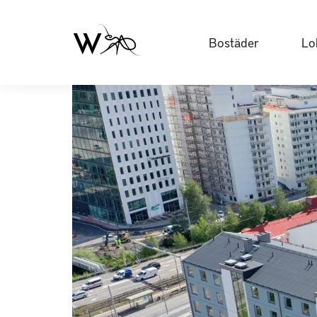
Bostäder
Lo