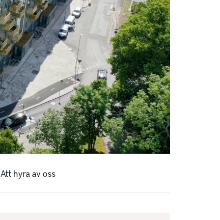
Att hyra av oss