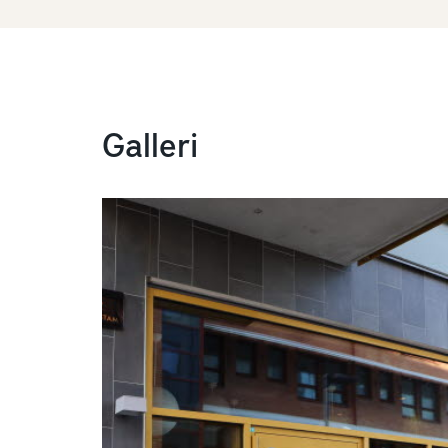
Galleri