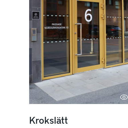
Krokslätt