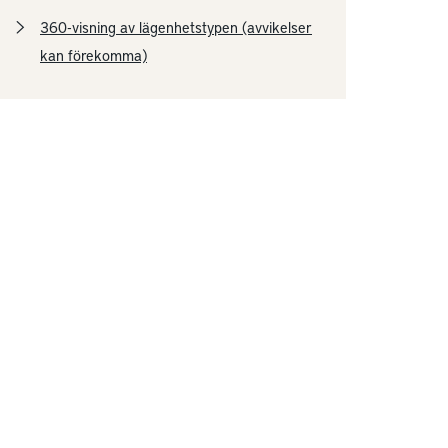
360-visning av lägenhetstypen (avvikelser
kan förekomma)