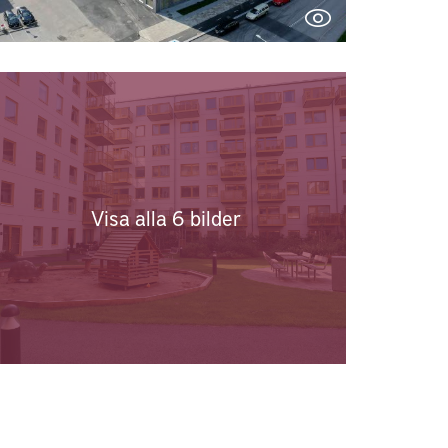
Visa alla 6 bilder