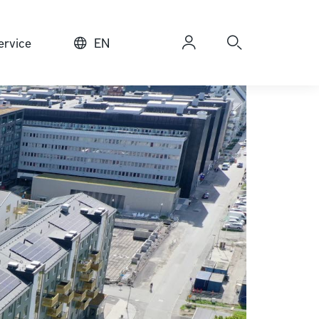
rvice
EN