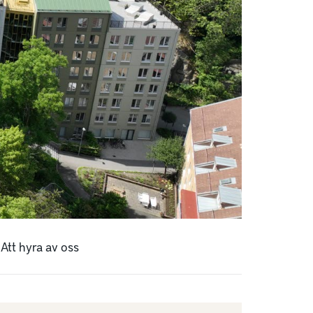
Att hyra av oss