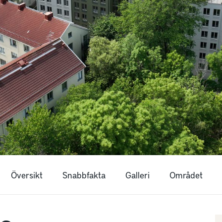
Översikt
Snabbfakta
Galleri
Området