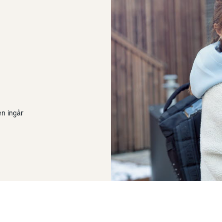
en ingår