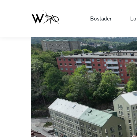
Bostäder
Lo