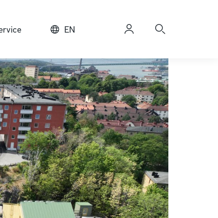
rvice
EN