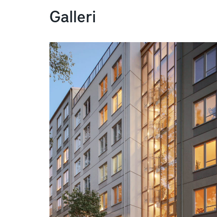
Galleri