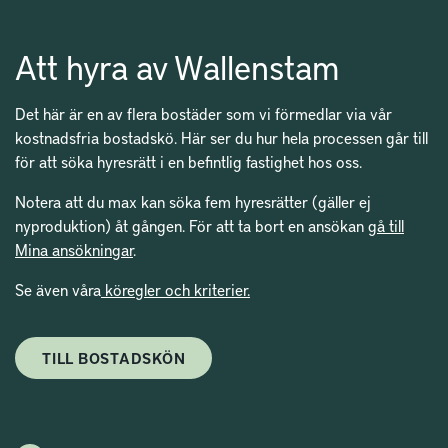
Att hyra av Wallenstam
Det här är en av flera bostäder som vi förmedlar via vår
kostnadsfria bostadskö. Här ser du hur hela processen går till
för att söka hyresrätt i en befintlig fastighet hos oss.
Notera att du max kan söka fem hyresrätter (gäller ej
nyproduktion) åt gången. För att ta bort en ansökan
gå till
Mina ansökningar
.
Se även våra
köregler och kriterier.
TILL BOSTADSKÖN