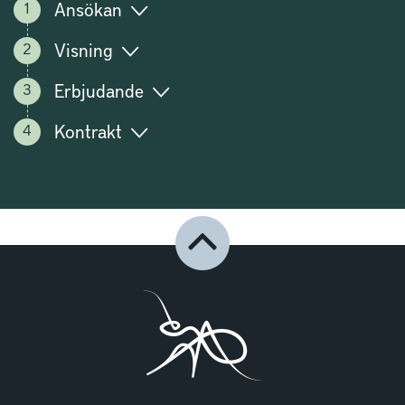
Ansökan
Visning
Erbjudande
Kontrakt