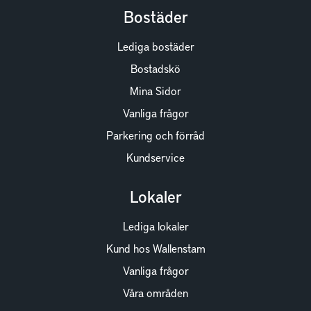
Bostäder
Lediga bostäder
Bostadskö
Mina Sidor
Vanliga frågor
Parkering och förråd
Kundservice
Lokaler
Lediga lokaler
Kund hos Wallenstam
Vanliga frågor
Våra områden