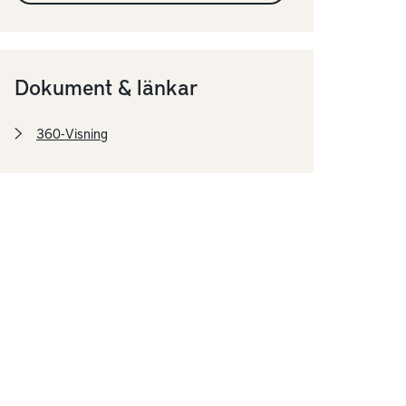
Dokument & länkar
360-Visning