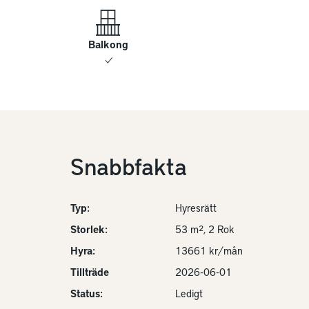
Balkong
Snabbfakta
Typ:
Hyresrätt
Storlek:
53 m², 2 Rok
Hyra:
13661 kr/mån
Tillträde
2026-06-01
Status:
Ledigt