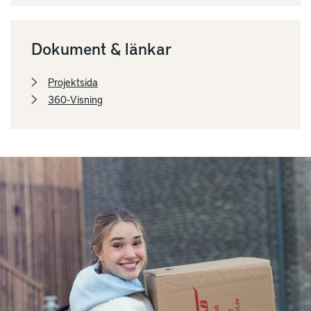
Dokument & länkar
Projektsida
360-Visning