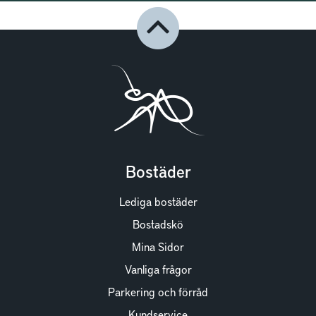
Bostäder
Lediga bostäder
Bostadskö
Mina Sidor
Vanliga frågor
Parkering och förråd
Kundservice