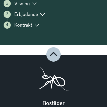
Visning
Erbjudande
Kontrakt
Bostäder