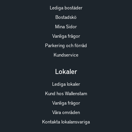
Lediga bostäder
Bostadskö
Mina Sidor
Vanliga frågor
Parkering och förråd
Kundservice
Lokaler
Lediga lokaler
Kund hos Wallenstam
Vanliga frågor
Våra områden
Kontakta lokalansvariga