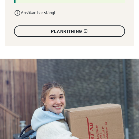
Ansökan har stängt
PLANRITNING