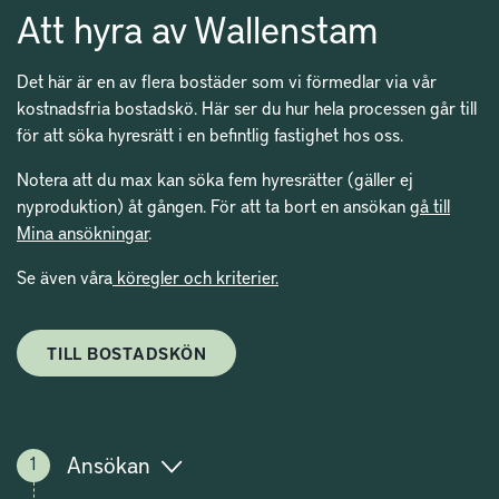
Att hyra av Wallenstam
Det här är en av flera bostäder som vi förmedlar via vår
kostnadsfria bostadskö. Här ser du hur hela processen går till
för att söka hyresrätt i en befintlig fastighet hos oss.
Notera att du max kan söka fem hyresrätter (gäller ej
nyproduktion) åt gången. För att ta bort en ansökan
gå till
Mina ansökningar
.
Se även våra
köregler och kriterier.
TILL BOSTADSKÖN
Ansökan