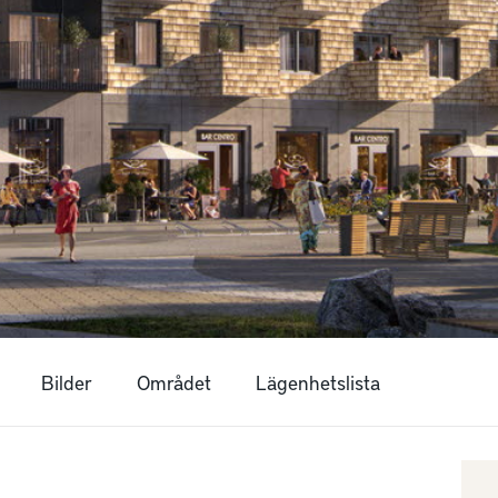
Bilder
Området
Lägenhetslista