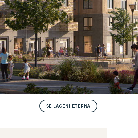
SE LÄGENHETERNA