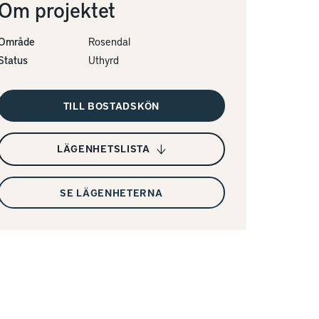
Om projektet
Område
Rosendal
Status
Uthyrd
TILL BOSTADSKÖN
LÄGENHETSLISTA
SE LÄGENHETERNA