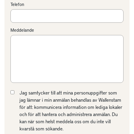
Telefon
Meddelande
Jag samtycker till att mina personuppgifter som
jag lämnar i min anmälan behandlas av Wallenstam
för att: kommunicera information om lediga lokaler
och för att hantera och administrera anmälan. Du
kan när som helst meddela oss om du inte vill
kvarstå som sökande.