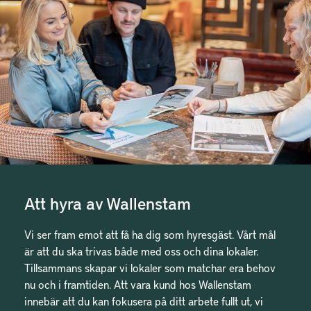
Att hyra av Wallenstam
Vi ser fram emot att få ha dig som hyresgäst. Vårt mål
är att du ska trivas både med oss och dina lokaler.
Tillsammans skapar vi lokaler som matchar era behov
nu och i framtiden. Att vara kund hos Wallenstam
innebär att du kan fokusera på ditt arbete fullt ut, vi