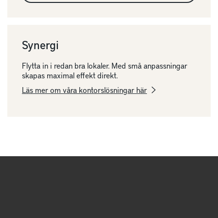
Synergi
Flytta in i redan bra lokaler. Med små anpassningar
skapas maximal effekt direkt.
Läs mer om våra kontorslösningar här