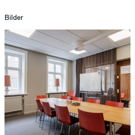
Bilder