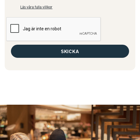
Läs våra fulla villkor