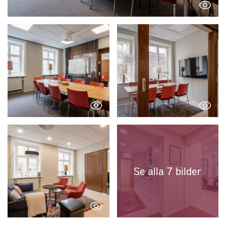
Se alla 7 bilder